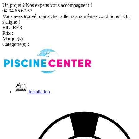
Un projet ? Nos experts vous accompagnent !
04.94.55.67.67
Vous avez trouvé moins cher ailleurs aux mêmes conditions ? On
s'aligne !
FILTRER
Prix :
Marque(s) :
Catégorie(s) :
Installation