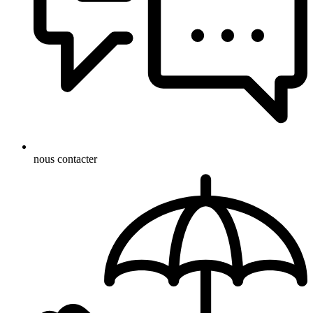
nous contacter