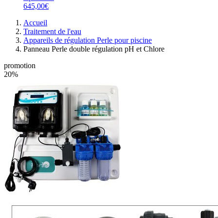
645,00€
Accueil
Traitement de l'eau
Appareils de régulation Perle pour piscine
Panneau Perle double régulation pH et Chlore
promotion
20%