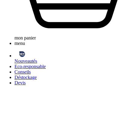
mon panier
menu
Nouveautés
Eco-responsable
Conseils
Déstockage
Devis