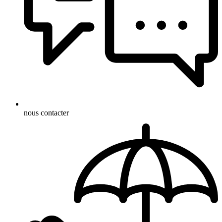
nous contacter