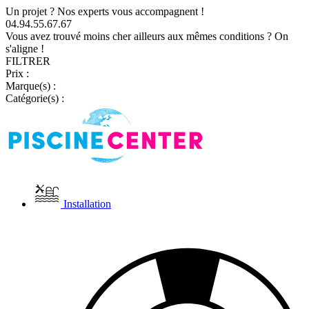
Un projet ? Nos experts vous accompagnent !
04.94.55.67.67
Vous avez trouvé moins cher ailleurs aux mêmes conditions ? On
s'aligne !
FILTRER
Prix :
Marque(s) :
Catégorie(s) :
Installation