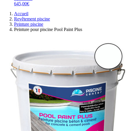
645,00€
Accueil
Revêtement piscine
Peinture piscine
Peinture pour piscine Pool Paint Plus