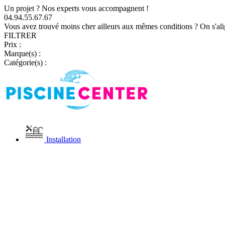
Un projet ? Nos experts vous accompagnent !
04.94.55.67.67
Vous avez trouvé moins cher ailleurs aux mêmes conditions ? On s'ali
FILTRER
Prix :
Marque(s) :
Catégorie(s) :
Installation