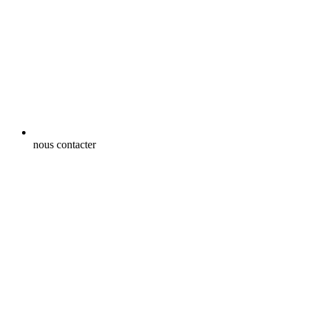
nous contacter