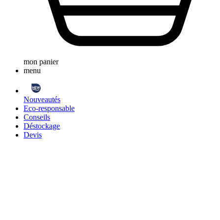
mon panier
menu
Nouveautés
Eco-responsable
Conseils
Déstockage
Devis