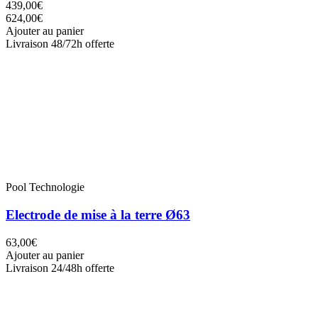
439,00€
624,00€
Ajouter au panier
Livraison 48/72h offerte
Pool Technologie
Electrode de mise à la terre Ø63
63,00€
Ajouter au panier
Livraison 24/48h offerte