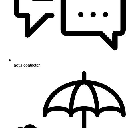
nous contacter