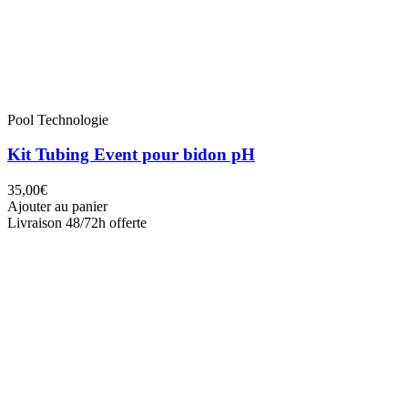
Pool Technologie
Kit Tubing Event pour bidon pH
35,00€
Ajouter au panier
Livraison 48/72h offerte