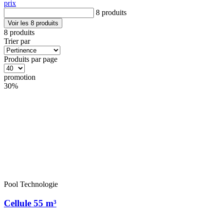
prix
8 produits
Voir les 8 produits
8 produits
Trier par
Produits par page
promotion
30%
Pool Technologie
Cellule 55 m³