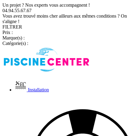
Un projet ? Nos experts vous accompagnent !
04.94.55.67.67
Vous avez trouvé moins cher ailleurs aux mêmes conditions ? On
s'aligne !
FILTRER
Prix :
Marque(s) :
Catégorie(s) :
Installation