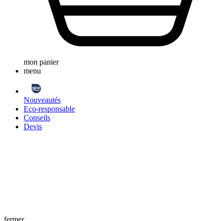
mon panier
menu
Nouveautés
Eco-responsable
Conseils
Devis
fermer