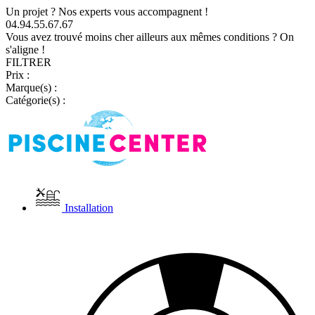
Un projet ? Nos experts vous accompagnent !
04.94.55.67.67
Vous avez trouvé moins cher ailleurs aux mêmes conditions ? On
s'aligne !
FILTRER
Prix :
Marque(s) :
Catégorie(s) :
Installation