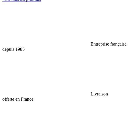
Entreprise française
depuis 1985
Livraison
offerte en France