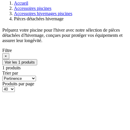
Accueil
Accessoires piscines
Accessoires hivernages piscines
Pièces détachées hivernage
Préparez votre piscine pour l'hiver avec notre sélection de pièces
détachées d?hivernage, conçues pour protéger vos équipements et
assurer leur longévité.
Filtre
×
Voir les 1 produits
1 produits
Trier par
Produits par page