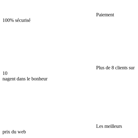
Paiement
100% sécurisé
Plus de 8 clients sur
10
nagent dans le bonheur
Les meilleurs
prix du web