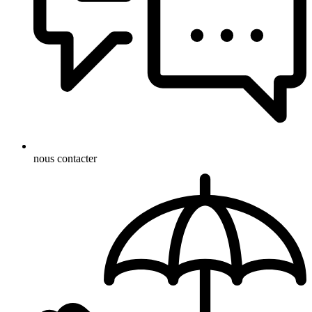
nous contacter