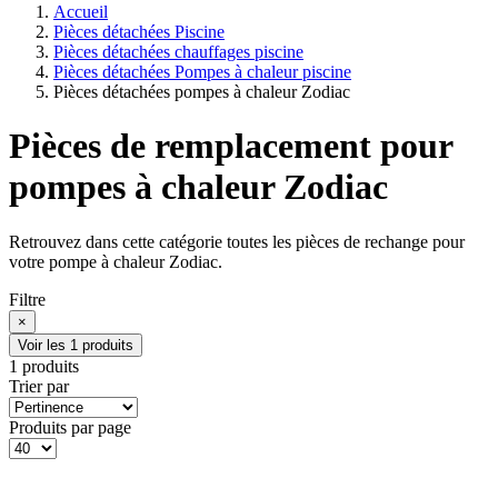
Accueil
Pièces détachées Piscine
Pièces détachées chauffages piscine
Pièces détachées Pompes à chaleur piscine
Pièces détachées pompes à chaleur Zodiac
Pièces de remplacement pour
pompes à chaleur Zodiac
Retrouvez dans cette catégorie toutes les pièces de rechange pour
votre pompe à chaleur Zodiac.
Filtre
×
Voir les 1 produits
1 produits
Trier par
Produits par page