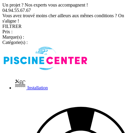
Un projet ? Nos experts vous accompagnent !
04.94.55.67.67
Vous avez trouvé moins cher ailleurs aux mêmes conditions ? On
s'aligne !
FILTRER
Prix :
Marque(s) :
Catégorie(s) :
Installation