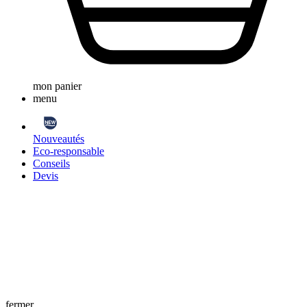
mon panier
menu
Nouveautés
Eco-responsable
Conseils
Devis
fermer