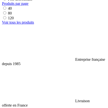
Produits par page
40
80
120
Voir tous les produits
Entreprise française
depuis 1985
Livraison
offerte en France