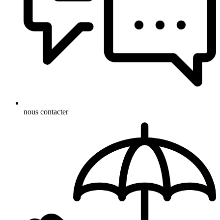
nous contacter