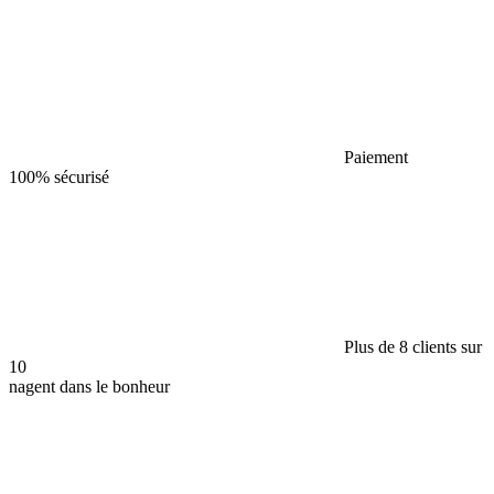
Paiement
100% sécurisé
Plus de 8 clients sur
10
nagent dans le bonheur