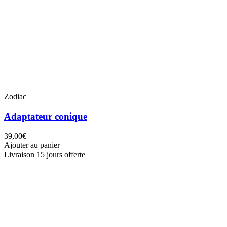
Zodiac
Adaptateur conique
39,00€
Ajouter au panier
Livraison 15 jours offerte