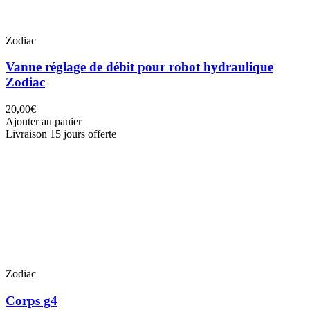
Zodiac
Vanne réglage de débit pour robot hydraulique
Zodiac
20,00€
Ajouter au panier
Livraison 15 jours offerte
Zodiac
Corps g4