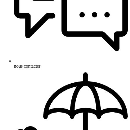
nous contacter