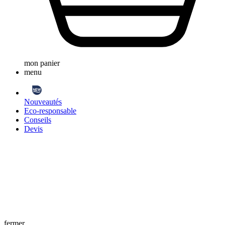
mon panier
menu
Nouveautés
Eco-responsable
Conseils
Devis
fermer