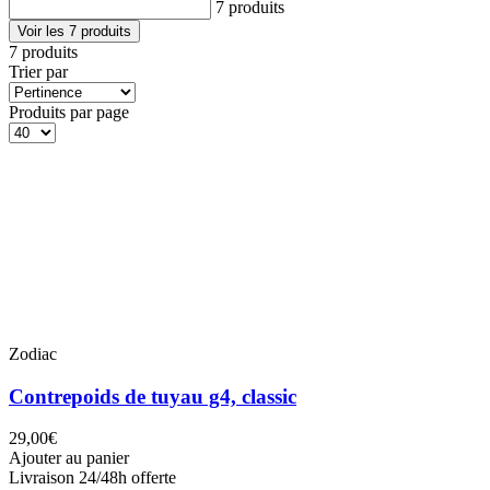
7 produits
Voir les 7 produits
7 produits
Trier par
Produits par page
Zodiac
Contrepoids de tuyau g4, classic
29,00€
Ajouter au panier
Livraison 24/48h offerte