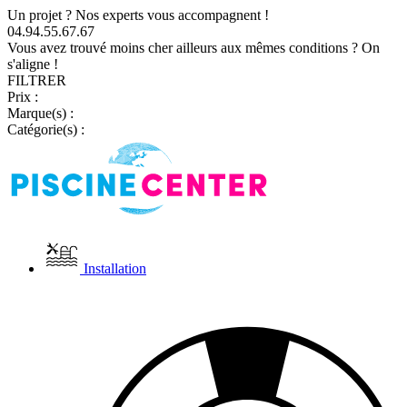
Un projet ? Nos experts vous accompagnent !
04.94.55.67.67
Vous avez trouvé moins cher ailleurs aux mêmes conditions ? On
s'aligne !
FILTRER
Prix :
Marque(s) :
Catégorie(s) :
Installation