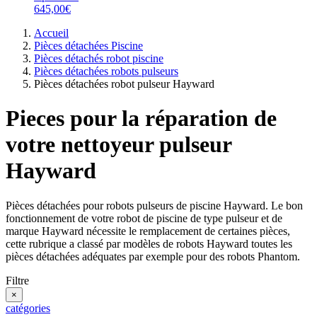
645,00€
Accueil
Pièces détachées Piscine
Pièces détachés robot piscine
Pièces détachées robots pulseurs
Pièces détachées robot pulseur Hayward
Pieces pour la réparation de
votre nettoyeur pulseur
Hayward
Pièces détachées pour robots pulseurs de piscine Hayward. Le bon
fonctionnement de votre robot de piscine de type pulseur et de
marque Hayward nécessite le remplacement de certaines pièces,
cette rubrique a classé par modèles de robots Hayward toutes les
pièces détachées adéquates par exemple pour des robots Phantom.
Filtre
×
catégories