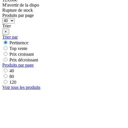
M'avertir de la dispo
Rupture de stock
Produits par page
Trier
×
Trier par
Pertinence
Top vente
Prix croissant
Prix décroissant
Produits par page
40
80
120
Voir tous les produits