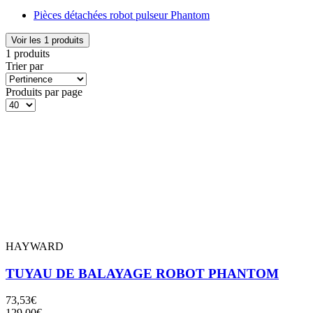
Pièces détachées robot pulseur Phantom
Voir les 1 produits
1 produits
Trier par
Produits par page
HAYWARD
TUYAU DE BALAYAGE ROBOT PHANTOM
73,53€
129,00€