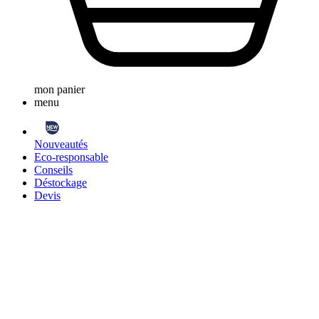
mon panier
menu
Nouveautés
Eco-responsable
Conseils
Déstockage
Devis