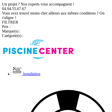
Un projet ? Nos experts vous accompagnent !
04.94.55.67.67
Vous avez trouvé moins cher ailleurs aux mêmes conditions ? On
s'aligne !
FILTRER
Prix :
Marque(s) :
Catégorie(s) :
Installation