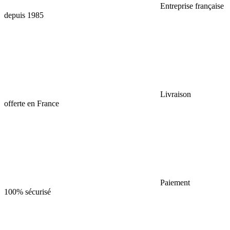
Entreprise française
depuis 1985
Livraison
offerte en France
Paiement
100% sécurisé