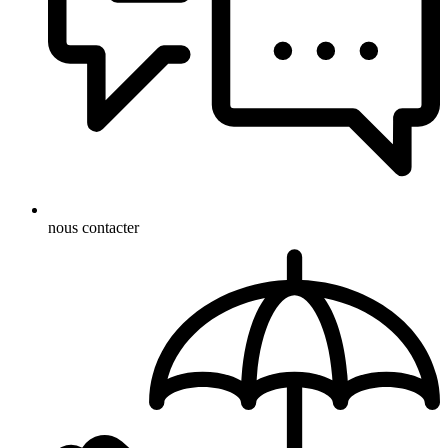
nous contacter