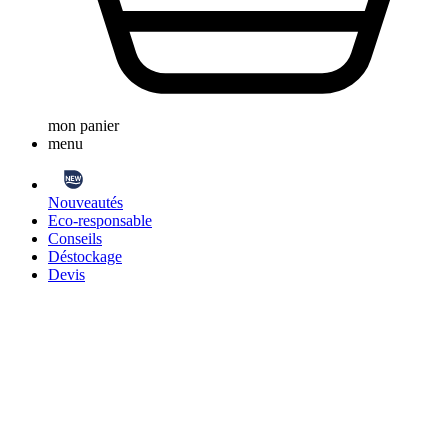
mon panier
menu
Nouveautés
Eco-responsable
Conseils
Déstockage
Devis