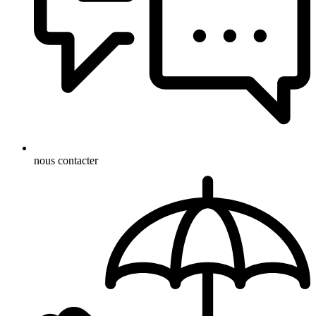
nous contacter