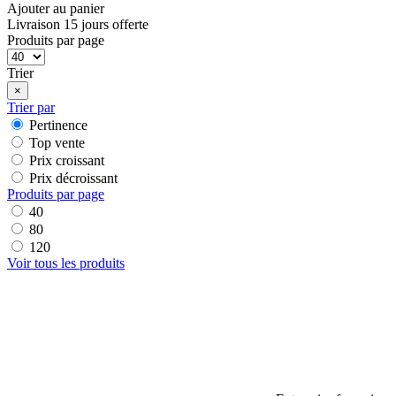
Ajouter au panier
Livraison 15 jours offerte
Produits par page
Trier
×
Trier par
Pertinence
Top vente
Prix croissant
Prix décroissant
Produits par page
40
80
120
Voir tous les produits