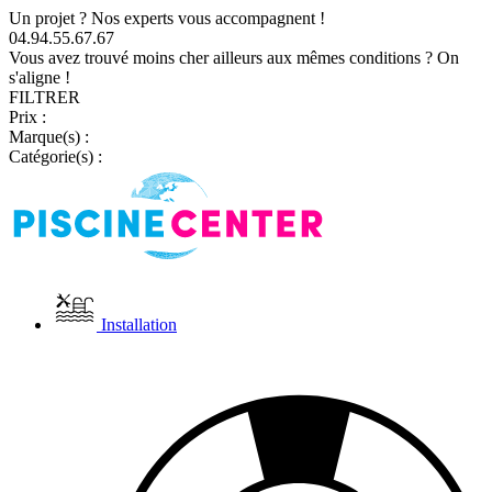
Un projet ? Nos experts vous accompagnent !
04.94.55.67.67
Vous avez trouvé moins cher ailleurs aux mêmes conditions ? On
s'aligne !
FILTRER
Prix :
Marque(s) :
Catégorie(s) :
Installation