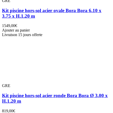
GRE
Kit piscine hors-sol acier ovale Bora Bora 6.10 x
3.75 x H.1.20 m
1549,00€
Ajouter au panier
Livraison 15 jours offerte
GRE
Kit piscine hors-sol acier ronde Bora Bora Ø 3.00 x
H.1.20 m
819,00€