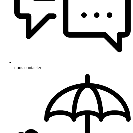
nous contacter