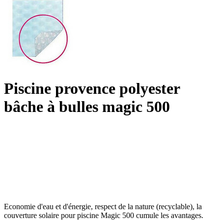
Piscine provence polyester
bâche à bulles magic 500
Economie d'eau et d'énergie, respect de la nature (recyclable), la
couverture solaire pour piscine Magic 500 cumule les avantages.