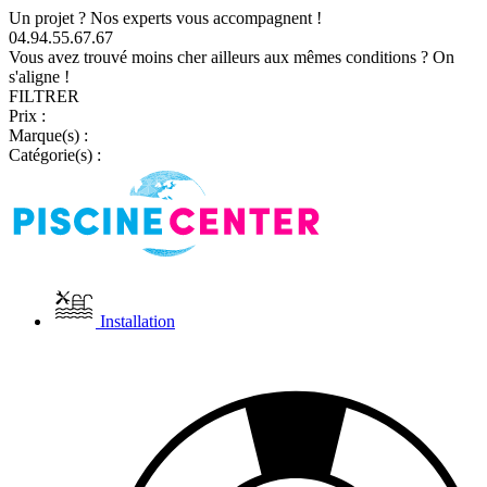
Un projet ? Nos experts vous accompagnent !
04.94.55.67.67
Vous avez trouvé moins cher ailleurs aux mêmes conditions ? On
s'aligne !
FILTRER
Prix :
Marque(s) :
Catégorie(s) :
Installation