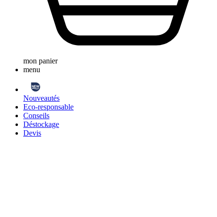
mon panier
menu
Nouveautés
Eco-responsable
Conseils
Déstockage
Devis