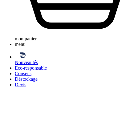
mon panier
menu
Nouveautés
Eco-responsable
Conseils
Déstockage
Devis