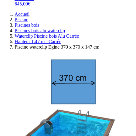
645,00€
Accueil
Piscine
Piscines bois
Piscines bois alu waterclip
Waterclip Piscine bois Alu Carrée
Hauteur 1.47 m - Carrée
Piscine waterclip Egine 370 x 370 x 147 cm