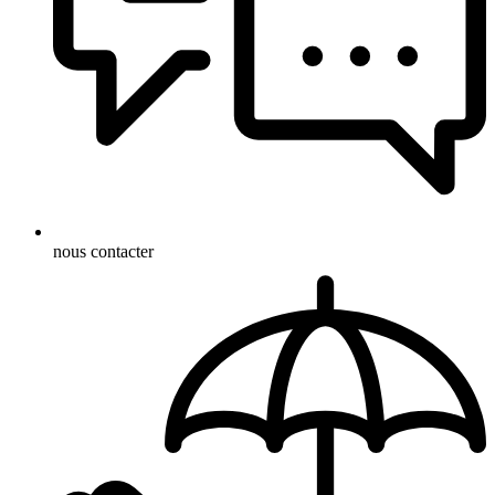
nous contacter