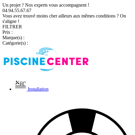
Un projet ? Nos experts vous accompagnent !
04.94.55.67.67
Vous avez trouvé moins cher ailleurs aux mêmes conditions ? On
s'aligne !
FILTRER
Prix :
Marque(s) :
Catégorie(s) :
Installation