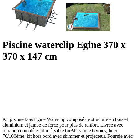
Piscine waterclip Egine 370 x
370 x 147 cm
Kit piscine bois Egine Waterclip composé de structure en bois et
aluminium et jambe de force pour plus de renfort. Livrée avec
filtration complète, filtre à sable 6m³/h, vanne 6 voies, liner
70/100ème, kit hors bord avec skimmer et projecteur. Fournie avec