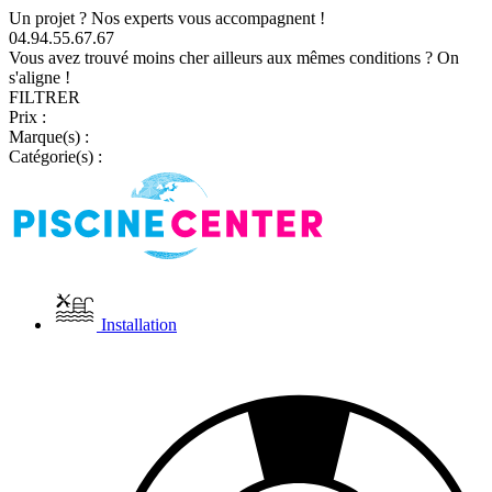
Un projet ? Nos experts vous accompagnent !
04.94.55.67.67
Vous avez trouvé moins cher ailleurs aux mêmes conditions ? On
s'aligne !
FILTRER
Prix :
Marque(s) :
Catégorie(s) :
Installation