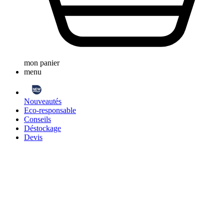
mon panier
menu
Nouveautés
Eco-responsable
Conseils
Déstockage
Devis