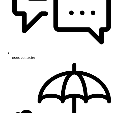
nous contacter