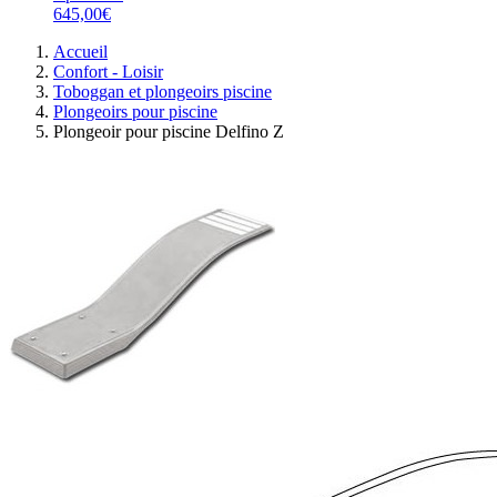
645,00€
Accueil
Confort - Loisir
Toboggan et plongeoirs piscine
Plongeoirs pour piscine
Plongeoir pour piscine Delfino Z