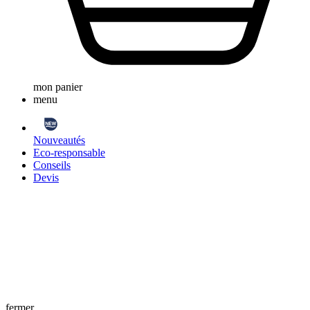
mon panier
menu
Nouveautés
Eco-responsable
Conseils
Devis
fermer