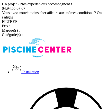
Un projet ? Nos experts vous accompagnent !
04.94.55.67.67
Vous avez trouvé moins cher ailleurs aux mêmes conditions ? On
s'aligne !
FILTRER
Prix :
Marque(s) :
Catégorie(s) :
Installation