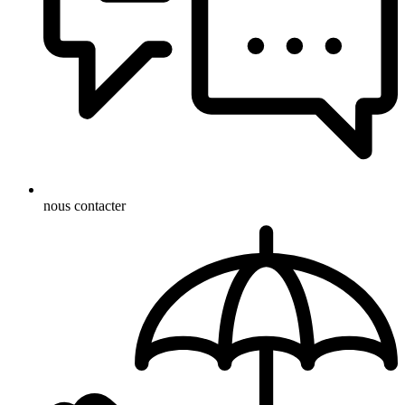
nous contacter