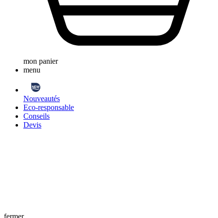
mon panier
menu
Nouveautés
Eco-responsable
Conseils
Devis
fermer