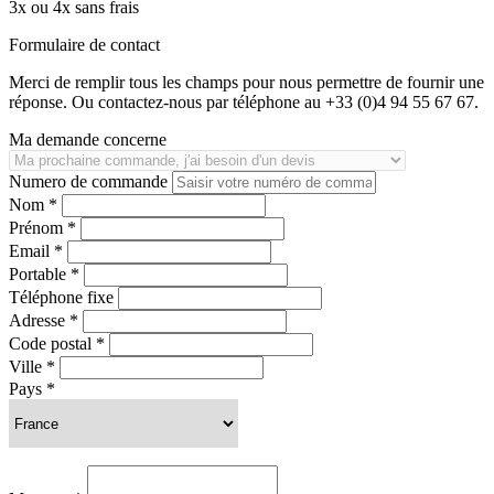
3x ou 4x sans frais
Formulaire de contact
Merci de remplir tous les champs pour nous permettre de fournir une
réponse. Ou contactez-nous par téléphone au +33 (0)4 94 55 67 67.
Ma demande concerne
Numero de commande
Nom *
Prénom *
Email *
Portable *
Téléphone fixe
Adresse *
Code postal *
Ville *
Pays *