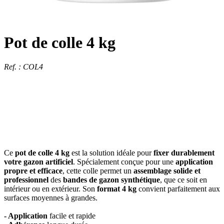
Pot de colle 4 kg
Ref. : COL4
Ce
pot de colle 4 kg
est la solution idéale pour
fixer durablement
votre gazon artificiel
. Spécialement conçue pour une
application
propre et efficace
, cette colle permet un
assemblage solide et
professionnel
des
bandes de gazon synthétique
, que ce soit en
intérieur ou en extérieur. Son
format 4 kg
convient parfaitement aux
surfaces moyennes à grandes.
- Application
facile et rapide