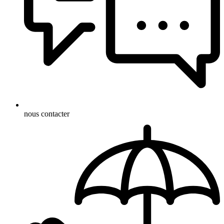
nous contacter