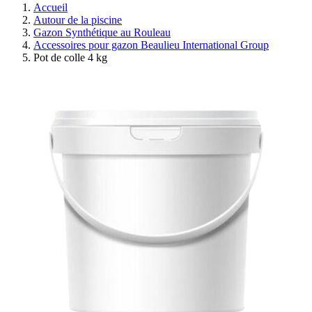
Accueil
Autour de la piscine
Gazon Synthétique au Rouleau
Accessoires pour gazon Beaulieu International Group
Pot de colle 4 kg