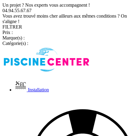
Un projet ? Nos experts vous accompagnent !
04.94.55.67.67
Vous avez trouvé moins cher ailleurs aux mêmes conditions ? On
s'aligne !
FILTRER
Prix :
Marque(s) :
Catégorie(s) :
Installation