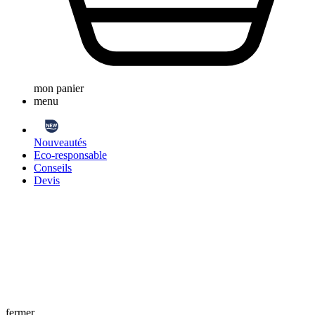
mon panier
menu
Nouveautés
Eco-responsable
Conseils
Devis
fermer