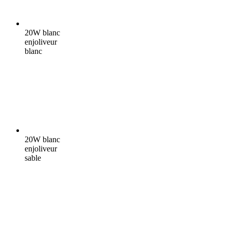
20W blanc
enjoliveur
blanc
20W blanc
enjoliveur
sable