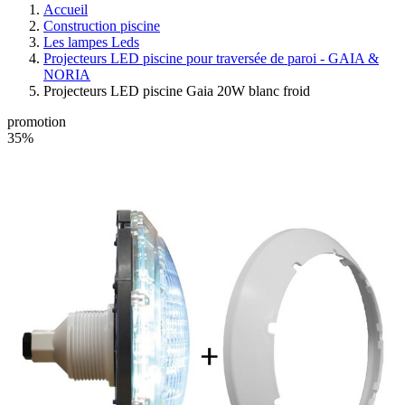
Accueil
Construction piscine
Les lampes Leds
Projecteurs LED piscine pour traversée de paroi - GAIA &
NORIA
Projecteurs LED piscine Gaia 20W blanc froid
promotion
35%