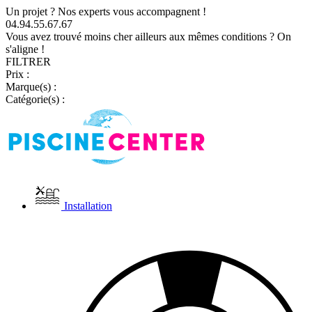
Un projet ? Nos experts vous accompagnent !
04.94.55.67.67
Vous avez trouvé moins cher ailleurs aux mêmes conditions ? On
s'aligne !
FILTRER
Prix :
Marque(s) :
Catégorie(s) :
Installation