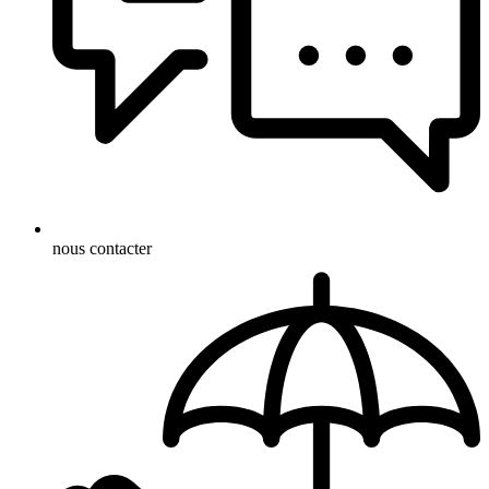
nous contacter