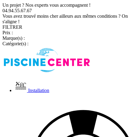
Un projet ? Nos experts vous accompagnent !
04.94.55.67.67
Vous avez trouvé moins cher ailleurs aux mêmes conditions ? On
s'aligne !
FILTRER
Prix :
Marque(s) :
Catégorie(s) :
Installation