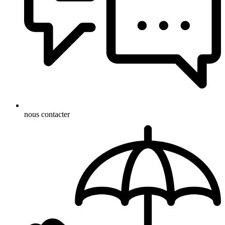
nous contacter