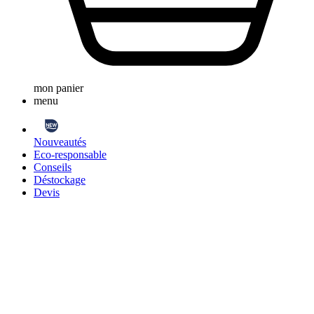
mon panier
menu
Nouveautés
Eco-responsable
Conseils
Déstockage
Devis