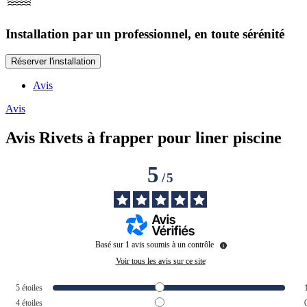
Installation par un professionnel, en toute sérénité
Réserver l'installation
Avis
Avis
Avis
Rivets à frapper pour liner piscine
5
/
5
Basé sur
1
avis soumis à un contrôle
Voir tous les avis sur ce site
5
étoiles
4
étoiles