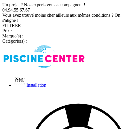
Un projet ? Nos experts vous accompagnent !
04.94.55.67.67
Vous avez trouvé moins cher ailleurs aux mêmes conditions ? On
s'aligne !
FILTRER
Prix :
Marque(s) :
Catégorie(s) :
Installation