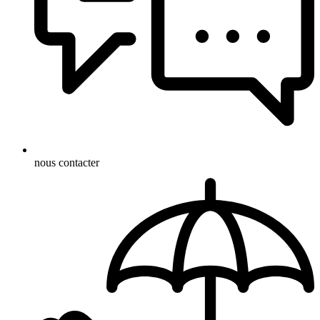
nous contacter