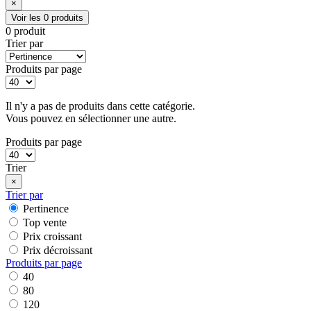
×
Voir les 0 produits
0 produit
Trier par
Produits par page
Il n'y a pas de produits dans cette catégorie.
Vous pouvez en sélectionner une autre.
Produits par page
Trier
×
Trier par
Pertinence
Top vente
Prix croissant
Prix décroissant
Produits par page
40
80
120