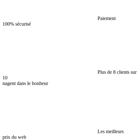
Paiement
100% sécurisé
Plus de 8 clients sur
10
nagent dans le bonheur
Les meilleurs
prix du web