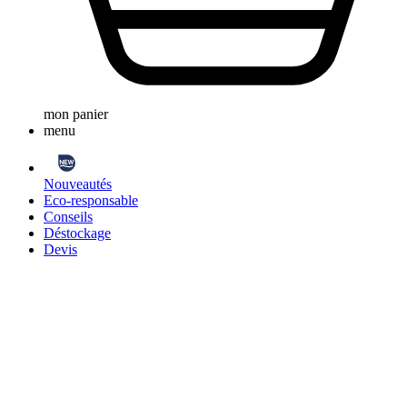
mon panier
menu
Nouveautés
Eco-responsable
Conseils
Déstockage
Devis