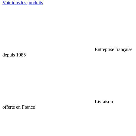
Voir tous les produits
Entreprise française
depuis 1985
Livraison
offerte en France