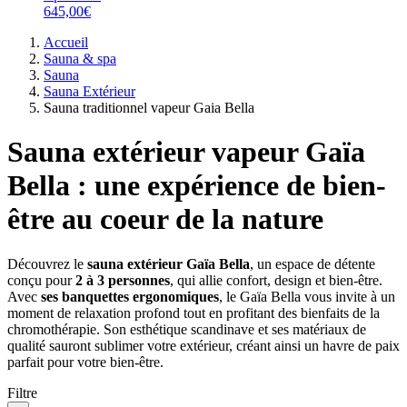
645,00€
Accueil
Sauna & spa
Sauna
Sauna Extérieur
Sauna traditionnel vapeur Gaia Bella
Sauna extérieur vapeur Gaïa
Bella : une expérience de bien-
être au coeur de la nature
Découvrez le
sauna extérieur Gaïa Bella
, un espace de détente
conçu pour
2 à 3 personnes
, qui allie confort, design et bien-être.
Avec
ses banquettes ergonomiques
, le Gaïa Bella vous invite à un
moment de relaxation profond tout en profitant des bienfaits de la
chromothérapie. Son esthétique scandinave et ses matériaux de
qualité sauront sublimer votre extérieur, créant ainsi un havre de paix
parfait pour votre bien-être.
Filtre