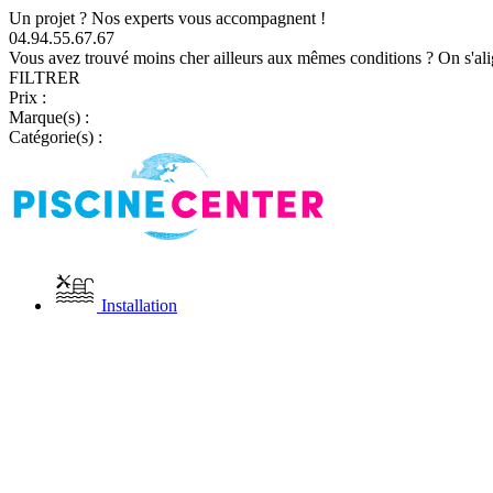
Un projet ? Nos experts vous accompagnent !
04.94.55.67.67
Vous avez trouvé moins cher ailleurs aux mêmes conditions ? On s'ali
FILTRER
Prix :
Marque(s) :
Catégorie(s) :
Installation