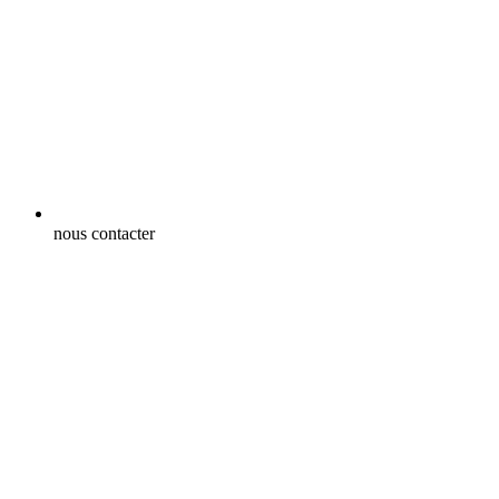
nous contacter