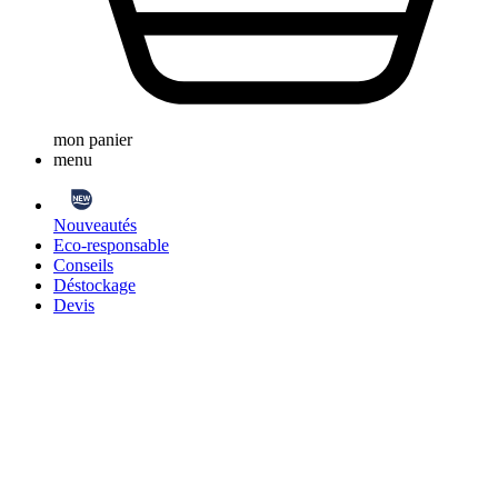
mon panier
menu
Nouveautés
Eco-responsable
Conseils
Déstockage
Devis