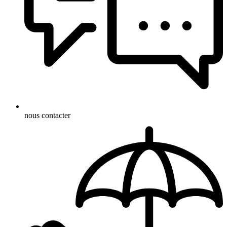
nous contacter