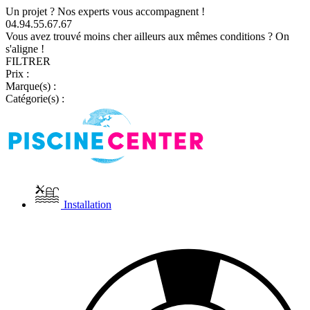
Un projet ? Nos experts vous accompagnent !
04.94.55.67.67
Vous avez trouvé moins cher ailleurs aux mêmes conditions ? On
s'aligne !
FILTRER
Prix :
Marque(s) :
Catégorie(s) :
Installation