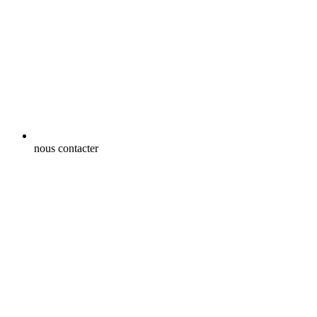
nous contacter