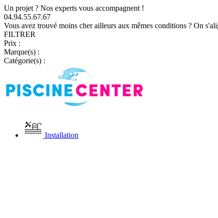
Un projet ? Nos experts vous accompagnent !
04.94.55.67.67
Vous avez trouvé moins cher ailleurs aux mêmes conditions ? On s'ali
FILTRER
Prix :
Marque(s) :
Catégorie(s) :
Installation