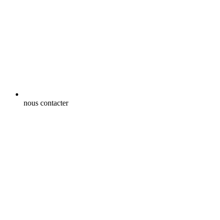
nous contacter