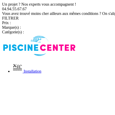
Un projet ? Nos experts vous accompagnent !
04.94.55.67.67
Vous avez trouvé moins cher ailleurs aux mêmes conditions ? On s'ali
FILTRER
Prix :
Marque(s) :
Catégorie(s) :
Installation