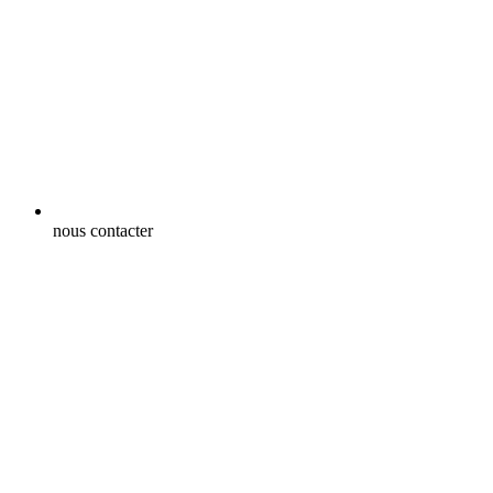
nous contacter