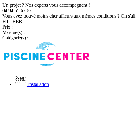
Un projet ? Nos experts vous accompagnent !
04.94.55.67.67
Vous avez trouvé moins cher ailleurs aux mêmes conditions ? On s'ali
FILTRER
Prix :
Marque(s) :
Catégorie(s) :
Installation