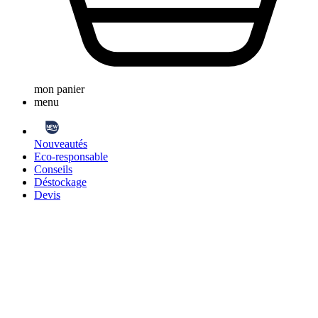
mon panier
menu
Nouveautés
Eco-responsable
Conseils
Déstockage
Devis