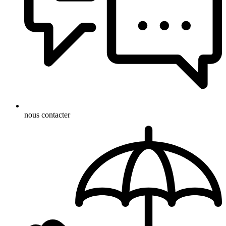
nous contacter