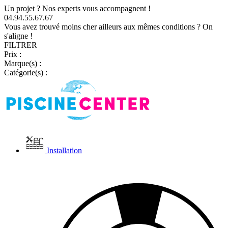
Un projet ? Nos experts vous accompagnent !
04.94.55.67.67
Vous avez trouvé moins cher ailleurs aux mêmes conditions ? On
s'aligne !
FILTRER
Prix :
Marque(s) :
Catégorie(s) :
Installation