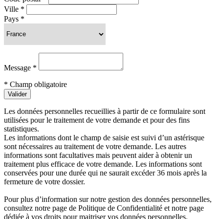
Ville *
Pays *
Message *
* Champ obligatoire
Valider
Les données personnelles recueillies à partir de ce formulaire sont
utilisées pour le traitement de votre demande et pour des fins
statistiques.
Les informations dont le champ de saisie est suivi d’un astérisque
sont nécessaires au traitement de votre demande. Les autres
informations sont facultatives mais peuvent aider à obtenir un
traitement plus efficace de votre demande. Les informations sont
conservées pour une durée qui ne saurait excéder 36 mois après la
fermeture de votre dossier.
Pour plus d’information sur notre gestion des données personnelles,
consultez notre page de Politique de Confidentialité et notre page
dédiée à vos droits pour maitriser vos données personnelles.