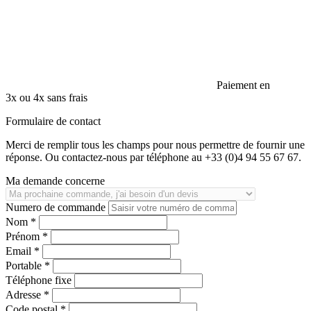
Paiement en
3x ou 4x sans frais
Formulaire de contact
Merci de remplir tous les champs pour nous permettre de fournir une
réponse. Ou contactez-nous par téléphone au +33 (0)4 94 55 67 67.
Ma demande concerne
Numero de commande
Nom *
Prénom *
Email *
Portable *
Téléphone fixe
Adresse *
Code postal *