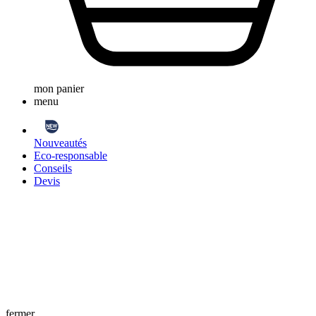
mon panier
menu
Nouveautés
Eco-responsable
Conseils
Devis
fermer