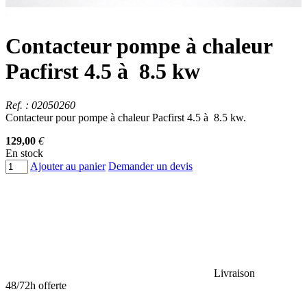
Contacteur pompe à chaleur
Pacfirst 4.5 à 8.5 kw
Ref. : 02050260
Contacteur pour pompe à chaleur Pacfirst 4.5 à 8.5 kw.
129,00
€
En stock
Ajouter au panier
Demander un devis
Livraison
48/72h offerte