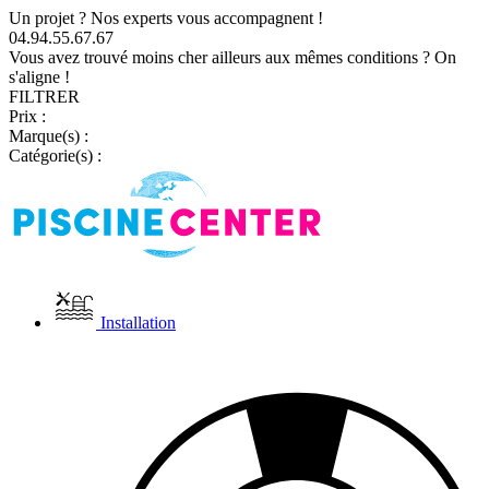
Un projet ? Nos experts vous accompagnent !
04.94.55.67.67
Vous avez trouvé moins cher ailleurs aux mêmes conditions ? On
s'aligne !
FILTRER
Prix :
Marque(s) :
Catégorie(s) :
Installation