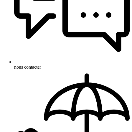
nous contacter