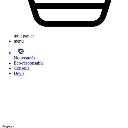
mon panier
menu
Nouveautés
Eco-responsable
Conseils
Devis
fermer