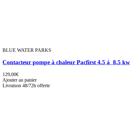
BLUE WATER PARKS
Contacteur pompe à chaleur Pacfirst 4.5 à 8.5 kw
129,00€
Ajouter au panier
Livraison 48/72h offerte