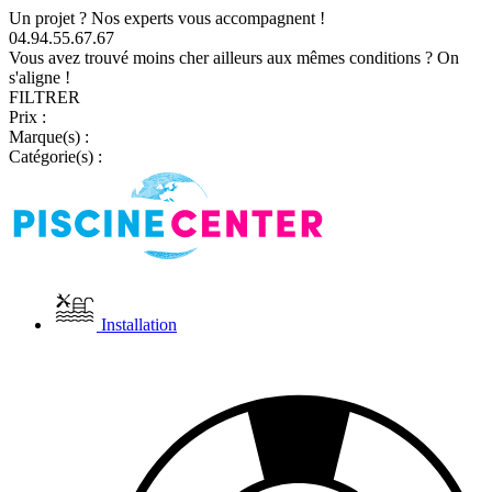
Un projet ? Nos experts vous accompagnent !
04.94.55.67.67
Vous avez trouvé moins cher ailleurs aux mêmes conditions ? On
s'aligne !
FILTRER
Prix :
Marque(s) :
Catégorie(s) :
Installation