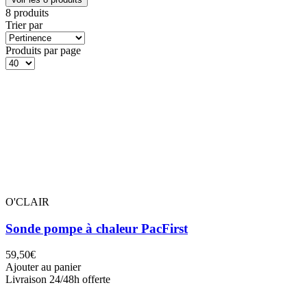
8 produits
Trier par
Produits par page
O'CLAIR
Sonde pompe à chaleur PacFirst
59,50€
Ajouter au panier
Livraison 24/48h offerte