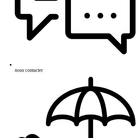
nous contacter