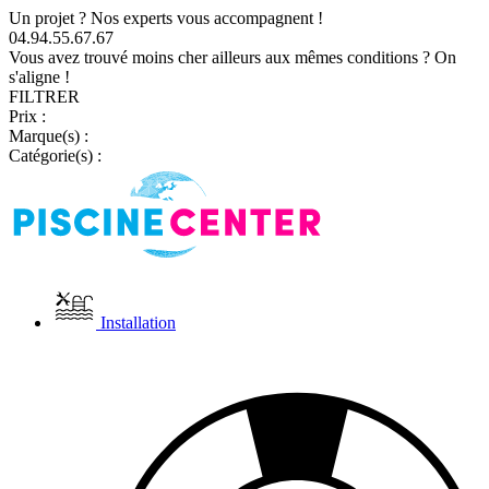
Un projet ? Nos experts vous accompagnent !
04.94.55.67.67
Vous avez trouvé moins cher ailleurs aux mêmes conditions ? On
s'aligne !
FILTRER
Prix :
Marque(s) :
Catégorie(s) :
Installation