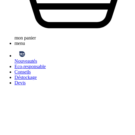
mon panier
menu
Nouveautés
Eco-responsable
Conseils
Déstockage
Devis