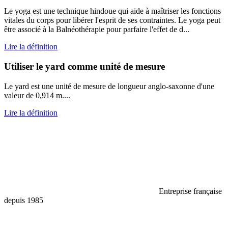
Le yoga est une technique hindoue qui aide à maîtriser les fonctions
vitales du corps pour libérer l'esprit de ses contraintes. Le yoga peut
être associé à la Balnéothérapie pour parfaire l'effet de d...
Lire la définition
Utiliser le yard comme unité de mesure
Le yard est une unité de mesure de longueur anglo-saxonne d'une
valeur de 0,914 m....
Lire la définition
Entreprise française
depuis 1985