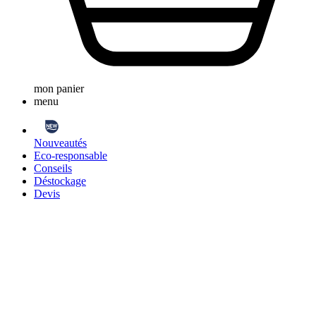
mon panier
menu
Nouveautés
Eco-responsable
Conseils
Déstockage
Devis