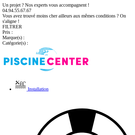
Un projet ? Nos experts vous accompagnent !
04.94.55.67.67
Vous avez trouvé moins cher ailleurs aux mêmes conditions ? On
s'aligne !
FILTRER
Prix :
Marque(s) :
Catégorie(s) :
Installation