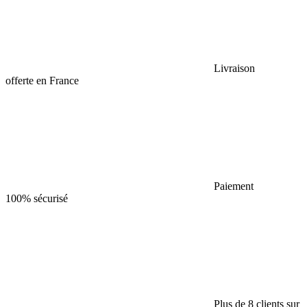
Livraison
offerte en France
Paiement
100% sécurisé
Plus de 8 clients sur