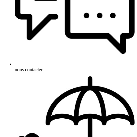
nous contacter