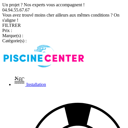
Un projet ? Nos experts vous accompagnent !
04.94.55.67.67
Vous avez trouvé moins cher ailleurs aux mêmes conditions ? On
s'aligne !
FILTRER
Prix :
Marque(s) :
Catégorie(s) :
Installation