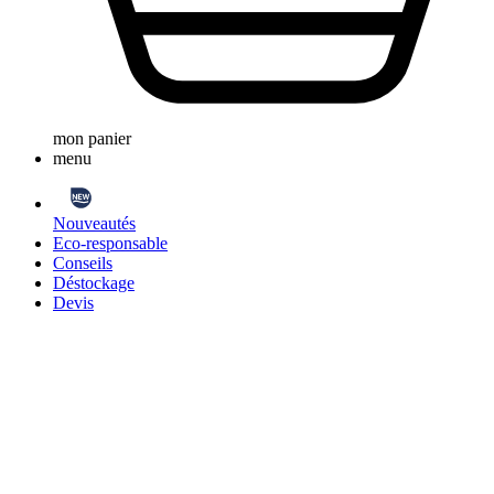
mon panier
menu
Nouveautés
Eco-responsable
Conseils
Déstockage
Devis