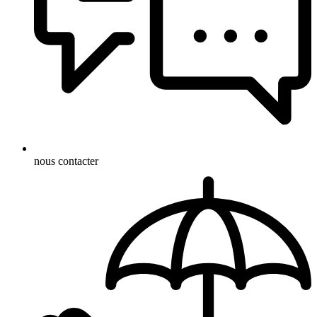
nous contacter