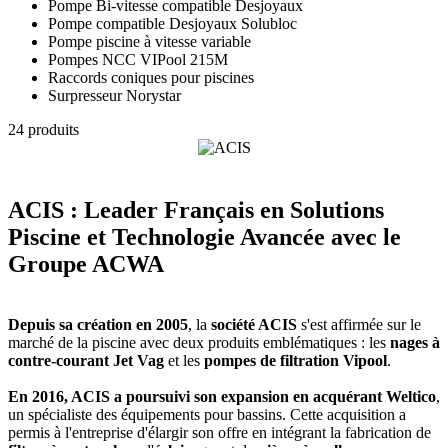
Pompe Bi-vitesse compatible Desjoyaux
Pompe compatible Desjoyaux Solubloc
Pompe piscine à vitesse variable
Pompes NCC VIPool 215M
Raccords coniques pour piscines
Surpresseur Norystar
24 produits
ACIS : Leader Français en Solutions
Piscine et Technologie Avancée avec le
Groupe ACWA
Depuis sa création en 2005
, la
société ACIS
s'est affirmée sur le
marché de la piscine avec deux produits emblématiques : les
nages à
contre-courant Jet Vag
et les
pompes de filtration Vipool
.
En 2016, ACIS a poursuivi son expansion en acquérant Weltico
,
un spécialiste des équipements pour bassins. Cette acquisition a
permis à l'entreprise d'élargir son offre en intégrant la fabrication de