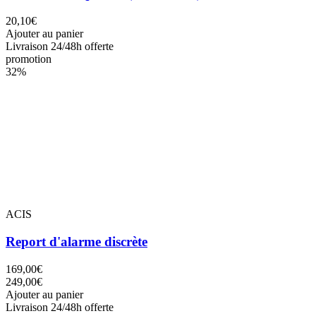
20,10€
Ajouter au panier
Livraison 24/48h offerte
promotion
32%
ACIS
Report d'alarme discrète
169,00€
249,00€
Ajouter au panier
Livraison 24/48h offerte