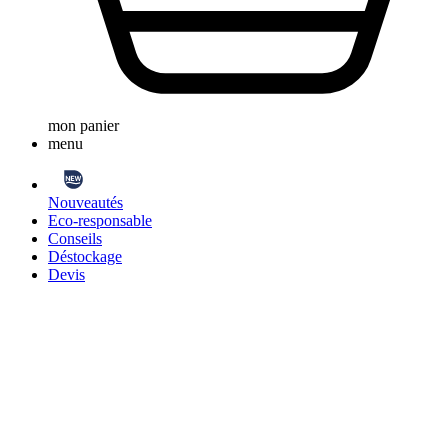
mon panier
menu
Nouveautés
Eco-responsable
Conseils
Déstockage
Devis