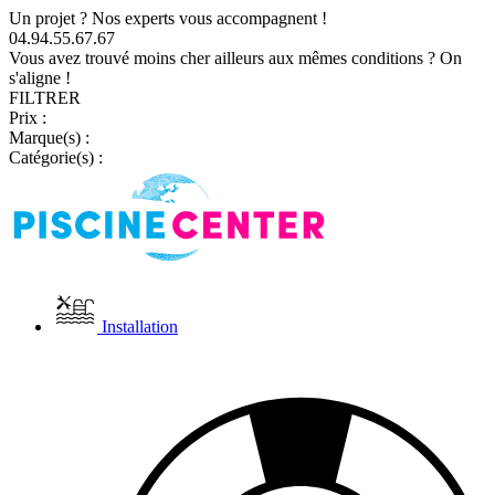
Un projet ? Nos experts vous accompagnent !
04.94.55.67.67
Vous avez trouvé moins cher ailleurs aux mêmes conditions ? On
s'aligne !
FILTRER
Prix :
Marque(s) :
Catégorie(s) :
Installation