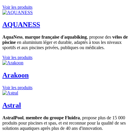
Voir les produits
AQUANESS
AquaNess
,
marque française d'aquabiking
, propose des
vélos de
piscine
en aluminium léger et durable, adaptés à tous les niveaux
sportifs et aux piscines privées, publiques ou médicales.
Voir les produits
Arakoon
Voir les produits
Astral
AstralPool
,
membre du groupe Fluidra
, propose plus de 15 000
produits pour piscines et spas, et est reconnue pour la qualité de ses
solutions aquatiques après plus de 40 ans d'innovation.