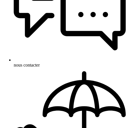
nous contacter