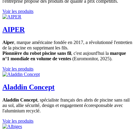
l'entreprise propose des produits de qualité à prix compétitifs.
Voir les produits
AIPER
Aiper
, marque américaine fondée en 2017, a révolutionné l'entretien
de la piscine en supprimant les fils.
Pionnière du robot piscine sans fil
, c'est aujourd'hui la
marque
n°1 mondiale en volume de ventes
(Euromonitor, 2025).
Voir les produits
Aladdin Concept
Aladdin Concept
, spécialiste français des abris de piscine sans rail
au sol, allie sécurité, design et engagement écoresponsable avec
l'aluminium recyclé.
Voir les produits