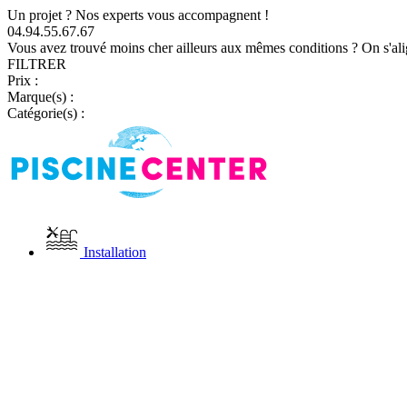
Un projet ? Nos experts vous accompagnent !
04.94.55.67.67
Vous avez trouvé moins cher ailleurs aux mêmes conditions ? On s'ali
FILTRER
Prix :
Marque(s) :
Catégorie(s) :
Installation