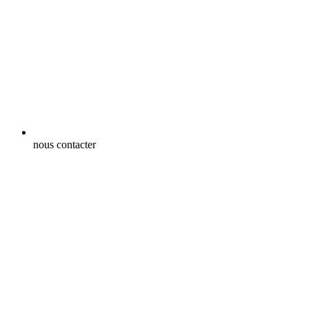
nous contacter