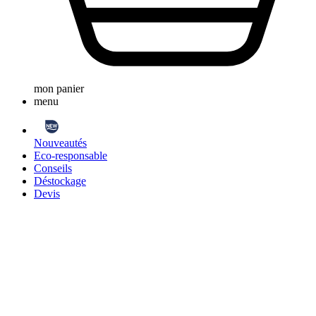
mon panier
menu
Nouveautés
Eco-responsable
Conseils
Déstockage
Devis