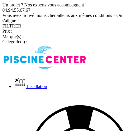
Un projet ? Nos experts vous accompagnent !
04.94.55.67.67
Vous avez trouvé moins cher ailleurs aux mêmes conditions ? On
s'aligne !
FILTRER
Prix :
Marque(s) :
Catégorie(s) :
Installation