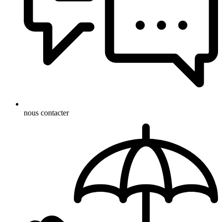
nous contacter