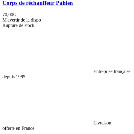
Corps de réchauffeur Pahlen
70,00€
M'avertir de la dispo
Rupture de stock
Entreprise française
depuis 1985
Livraison
offerte en France