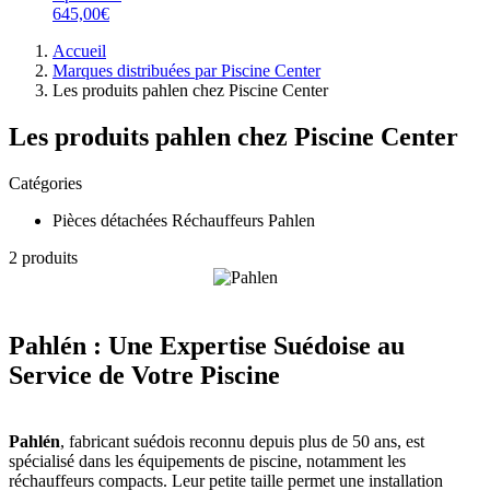
645,00€
Accueil
Marques distribuées par Piscine Center
Les produits pahlen chez Piscine Center
Les produits pahlen chez Piscine Center
Catégories
Pièces détachées Réchauffeurs Pahlen
2 produits
Pahlén : Une Expertise Suédoise au
Service de Votre Piscine
Pahlén
, fabricant suédois reconnu depuis plus de 50 ans, est
spécialisé dans les équipements de piscine, notamment les
réchauffeurs compacts. Leur petite taille permet une installation