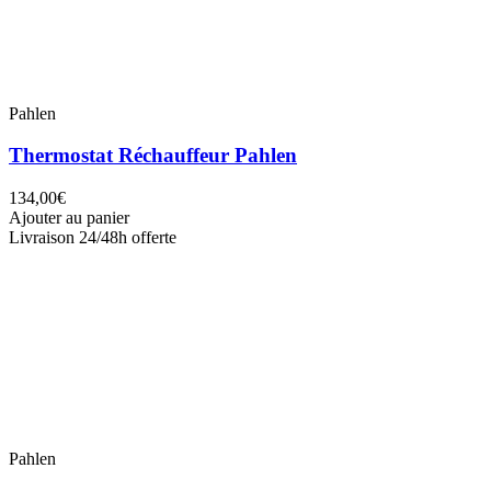
Pahlen
Thermostat Réchauffeur Pahlen
134,00€
Ajouter au panier
Livraison 24/48h offerte
Pahlen