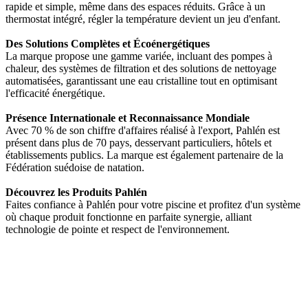
rapide et simple, même dans des espaces réduits. Grâce à un
thermostat intégré, régler la température devient un jeu d'enfant.
Des Solutions Complètes et Écoénergétiques
La marque propose une gamme variée, incluant des pompes à
chaleur, des systèmes de filtration et des solutions de nettoyage
automatisées, garantissant une eau cristalline tout en optimisant
l'efficacité énergétique.
Présence Internationale et Reconnaissance Mondiale
Avec 70 % de son chiffre d'affaires réalisé à l'export, Pahlén est
présent dans plus de 70 pays, desservant particuliers, hôtels et
établissements publics. La marque est également partenaire de la
Fédération suédoise de natation.
Découvrez les Produits Pahlén
Faites confiance à Pahlén pour votre piscine et profitez d'un système
où chaque produit fonctionne en parfaite synergie, alliant
technologie de pointe et respect de l'environnement.