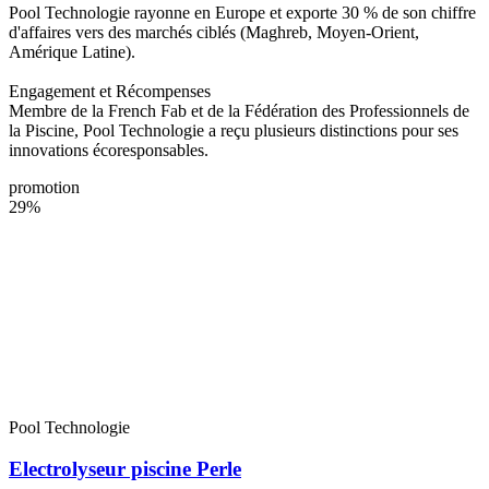
Pool Technologie rayonne en Europe et exporte 30 % de son chiffre
d'affaires vers des marchés ciblés (Maghreb, Moyen-Orient,
Amérique Latine).
Engagement et Récompenses
Membre de la French Fab et de la Fédération des Professionnels de
la Piscine, Pool Technologie a reçu plusieurs distinctions pour ses
innovations écoresponsables.
promotion
29%
Pool Technologie
Electrolyseur piscine Perle