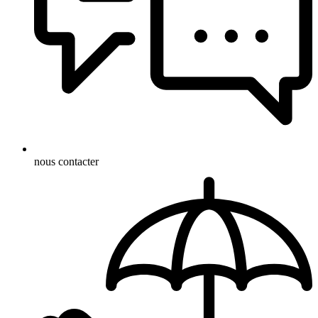
nous contacter