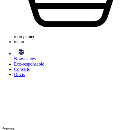
mon panier
menu
Nouveautés
Eco-responsable
Conseils
Devis
fermer