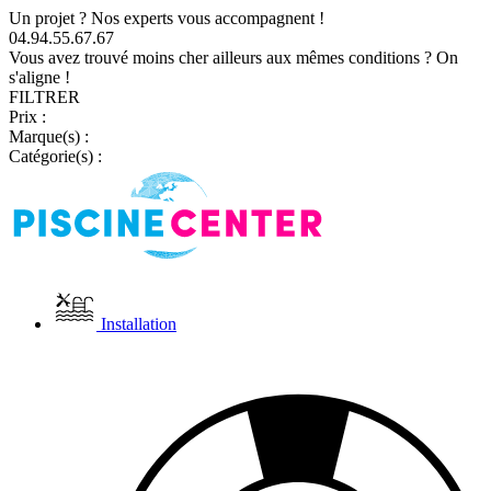
Un projet ? Nos experts vous accompagnent !
04.94.55.67.67
Vous avez trouvé moins cher ailleurs aux mêmes conditions ? On
s'aligne !
FILTRER
Prix :
Marque(s) :
Catégorie(s) :
Installation