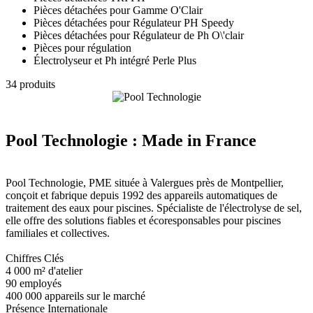
Pièces détachées pour Gamme O'Clair
Pièces détachées pour Régulateur PH Speedy
Pièces détachées pour Régulateur de Ph O\'clair
Pièces pour régulation
Électrolyseur et Ph intégré Perle Plus
34 produits
Pool Technologie : Made in France
Pool Technologie, PME située à Valergues près de Montpellier,
conçoit et fabrique depuis 1992 des appareils automatiques de
traitement des eaux pour piscines. Spécialiste de l'électrolyse de sel,
elle offre des solutions fiables et écoresponsables pour piscines
familiales et collectives.
Chiffres Clés
4 000 m² d'atelier
90 employés
400 000 appareils sur le marché
Présence Internationale