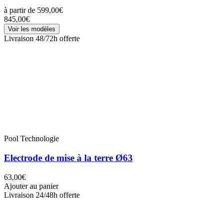
à partir de
599,00€
845,00€
Voir les modèles
Livraison 48/72h offerte
Pool Technologie
Electrode de mise à la terre Ø63
63,00€
Ajouter au panier
Livraison 24/48h offerte