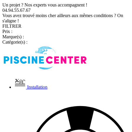
Un projet ? Nos experts vous accompagnent !
04.94.55.67.67
Vous avez trouvé moins cher ailleurs aux mêmes conditions ? On
s'aligne !
FILTRER
Prix :
Marque(s) :
Catégorie(s) :
Installation