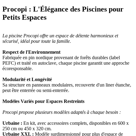
Procopi : L'Élégance des Piscines pour
Petits Espaces
La piscine Procopi offre un espace de détente harmonieux et
sécurisé, idéal pour toute la famille.
Respect de l'Environnement
Fabriquée en pin nordique provenant de forêts durables (label
PEFC) et traité en autoclave, chaque piscine garantit une approche
écoresponsable.
Modularité et Longévité
Sa structure en panneaux modulaires, recouverte d'un liner étanche,
peut être enterrée ou semi-enterrée.
Modèles Variés pour Espaces Restreints
Procopi propose plusieurs modèles adaptés à chaque besoin :
Urbaine :
En kit, avec accessoires complets, disponibles en 600 x
250 cm ou 450 x 320 cm.
Urbaine XXL :
Modèle surdimensionné pour plus d'espace de