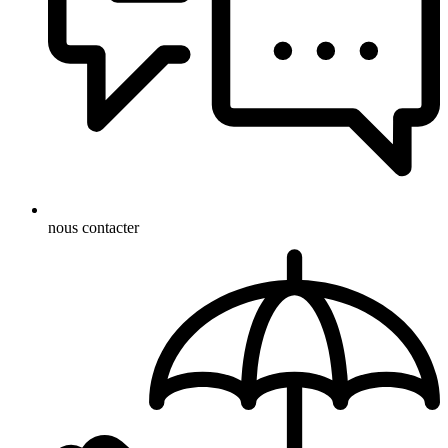
nous contacter