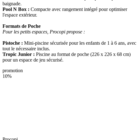
baignade.
Pool N Box :
Compacte avec rangement intégré pour optimiser
l'espace extérieur.
Formats de Poche
Pour les petits espaces, Procopi propose :
Pistoche :
Mini-piscine sécurisée pour les enfants de 1 à 6 ans, avec
tout le nécessaire inclus.
Tropic Junior :
Piscine au format de poche (226 x 226 x 68 cm)
pour un espace de jeu sécurisé.
promotion
10%
Procopi