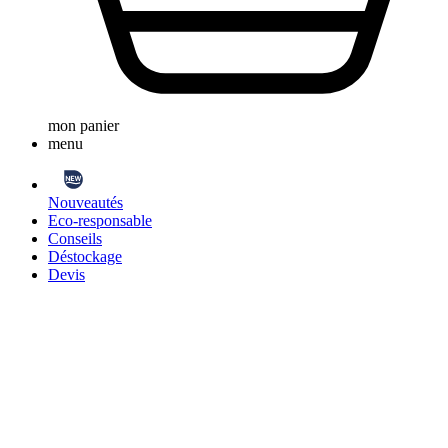
mon panier
menu
Nouveautés
Eco-responsable
Conseils
Déstockage
Devis