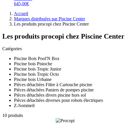
645,00€
Accueil
Marques distribuées par Piscine Center
Les produits procopi chez Piscine Center
Les produits procopi chez Piscine Center
Catégories
Piscine Bois Pool'N Box
Piscine bois Pistoche
Piscine bois Tropic Junior
Piscine bois Tropic Octo
Piscine bois Urbaine
Pièces détachées Filtre à Cartouche piscine
Pièces détachées Paniers de pompes piscine
Pièces détachées divers piscine hors sol
Pièces détachées diverses pour robots électriques
Z-Sommeil
10 produits