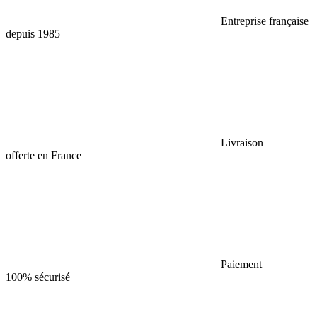
Entreprise française
depuis 1985
Livraison
offerte en France
Paiement
100% sécurisé