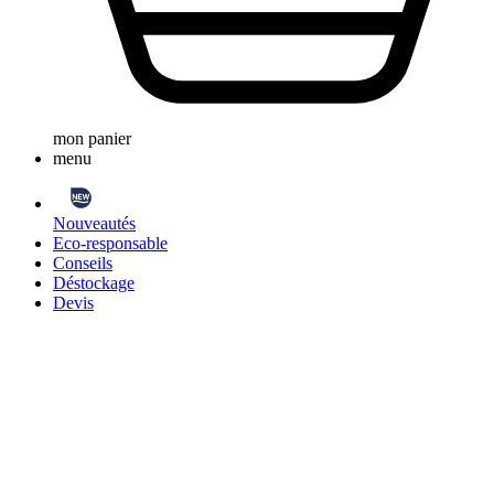
mon panier
menu
Nouveautés
Eco-responsable
Conseils
Déstockage
Devis