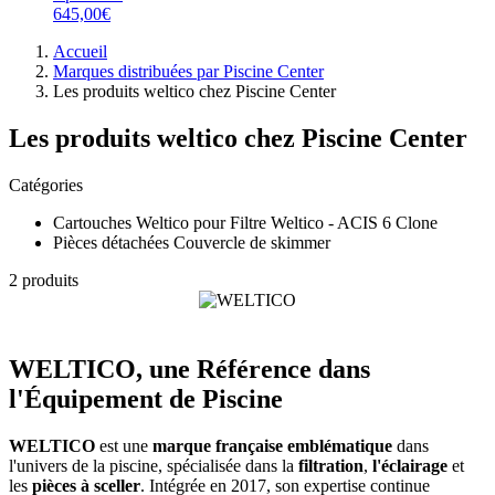
645,00€
Accueil
Marques distribuées par Piscine Center
Les produits weltico chez Piscine Center
Les produits weltico chez Piscine Center
Catégories
Cartouches Weltico pour Filtre Weltico - ACIS 6 Clone
Pièces détachées Couvercle de skimmer
2 produits
WELTICO, une Référence dans
l'Équipement de Piscine
WELTICO
est une
marque française emblématique
dans
l'univers de la piscine, spécialisée dans la
filtration
,
l'éclairage
et
les
pièces à sceller
. Intégrée en 2017, son expertise continue