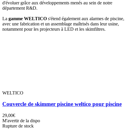
d'évoluer grâce aux développements menés au sein de notre
département R&D.
La
gamme WELTICO
s'étend également aux alarmes de piscine,
avec une fabrication et un assemblage maîtrisés dans leur usine,
notamment pour les projecteurs à LED et les skimfiltres.
WELTICO
Couvercle de skimmer piscine weltico pour piscine
29,00€
M'avertir de la dispo
Rupture de stock