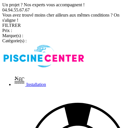
Un projet ? Nos experts vous accompagnent !
04.94.55.67.67
Vous avez trouvé moins cher ailleurs aux mêmes conditions ? On
s'aligne !
FILTRER
Prix :
Marque(s) :
Catégorie(s) :
Installation