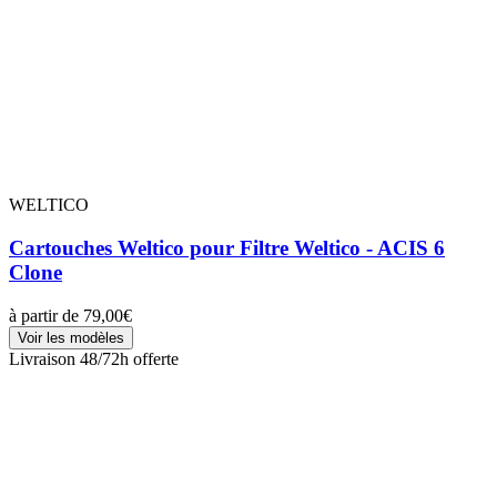
WELTICO
Cartouches Weltico pour Filtre Weltico - ACIS 6
Clone
à partir de
79,00€
Voir les modèles
Livraison 48/72h offerte