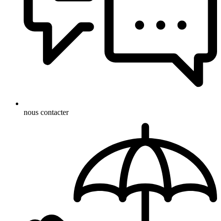
nous contacter