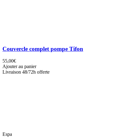
Couvercle complet pompe Tifon
55,00€
Ajouter au panier
Livraison 48/72h offerte
Espa