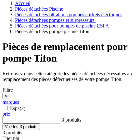
Accueil
Pièces détachées Piscine
Pièces détachées filtrations pompes coffrets électriques
Pièces détachées pompes et surpresseurs.
Pièces détachées pour pompes de piscine ESPA
Pièces détachées pompe piscine Tifon
Pièces de remplacement pour
pompe Tifon
Retrouvez dans cette catégorie les pièces détachées nécessaires au
remplacement des pièces défectueuses de votre pompe Tifon.
Filtre
×
marques
Espa
(2)
prix
3 produits
Voir les 3 produits
3 produits
Trier par