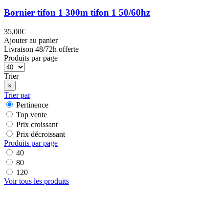
Bornier tifon 1 300m tifon 1 50/60hz
35,00€
Ajouter au panier
Livraison 48/72h offerte
Produits par page
Trier
×
Trier par
Pertinence
Top vente
Prix croissant
Prix décroissant
Produits par page
40
80
120
Voir tous les produits