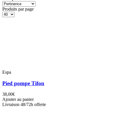
Produits par page
Espa
Pied pompe Tifon
38,00€
Ajouter au panier
Livraison 48/72h offerte