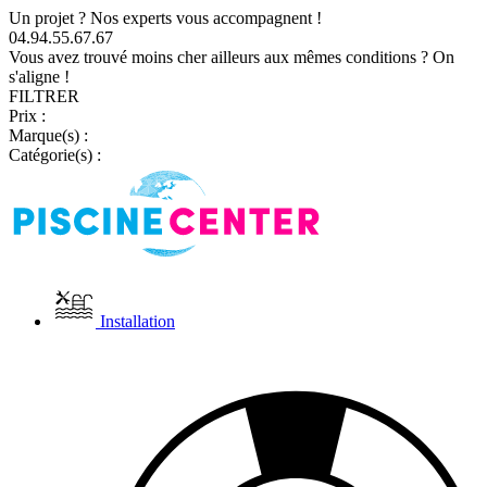
Un projet ? Nos experts vous accompagnent !
04.94.55.67.67
Vous avez trouvé moins cher ailleurs aux mêmes conditions ? On
s'aligne !
FILTRER
Prix :
Marque(s) :
Catégorie(s) :
Installation