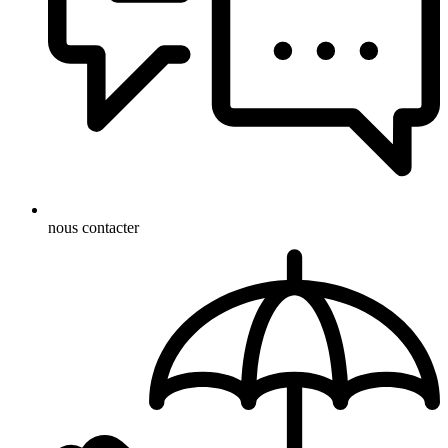
nous contacter