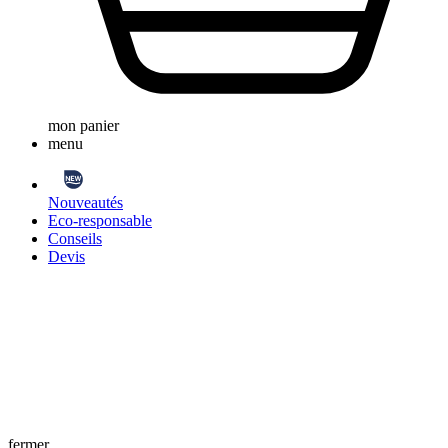
mon panier
menu
Nouveautés
Eco-responsable
Conseils
Devis
fermer