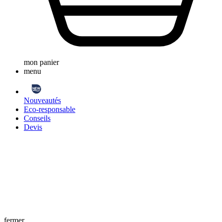
mon panier
menu
Nouveautés
Eco-responsable
Conseils
Devis
fermer