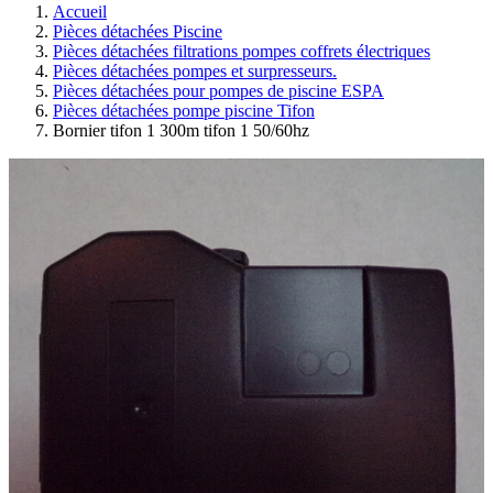
Accueil
Pièces détachées Piscine
Pièces détachées filtrations pompes coffrets électriques
Pièces détachées pompes et surpresseurs.
Pièces détachées pour pompes de piscine ESPA
Pièces détachées pompe piscine Tifon
Bornier tifon 1 300m tifon 1 50/60hz