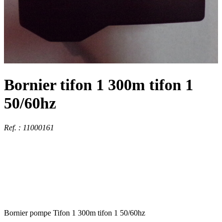
Bornier tifon 1 300m tifon 1
50/60hz
Ref. : 11000161
Bornier pompe Tifon 1 300m tifon 1 50/60hz