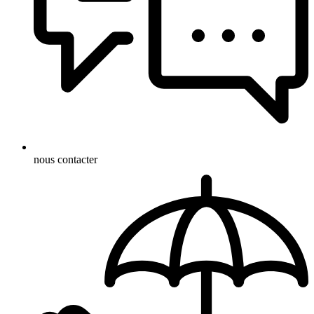
nous contacter