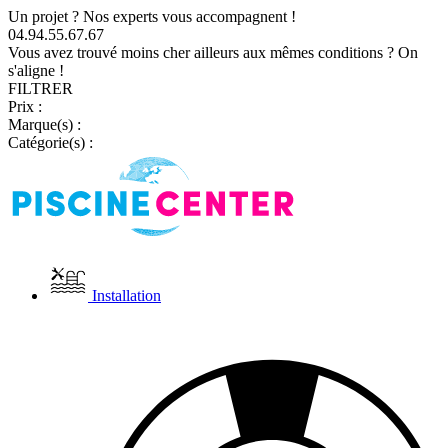
Un projet ? Nos experts vous accompagnent !
04.94.55.67.67
Vous avez trouvé moins cher ailleurs aux mêmes conditions ? On
s'aligne !
FILTRER
Prix :
Marque(s) :
Catégorie(s) :
Installation