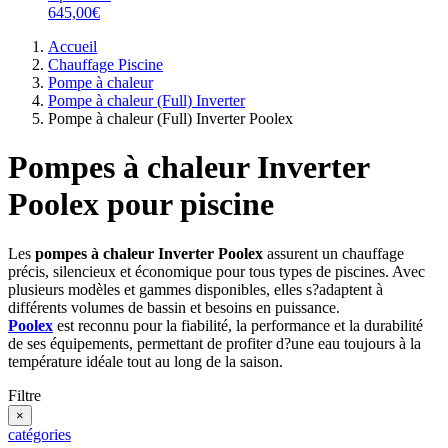
645,00€
Accueil
Chauffage Piscine
Pompe à chaleur
Pompe à chaleur (Full) Inverter
Pompe à chaleur (Full) Inverter Poolex
Pompes à chaleur Inverter
Poolex pour piscine
Les
pompes à chaleur Inverter Poolex
assurent un chauffage
précis, silencieux et économique pour tous types de piscines. Avec
plusieurs modèles et gammes disponibles, elles s?adaptent à
différents volumes de bassin et besoins en puissance.
Poolex
est reconnu pour la fiabilité, la performance et la durabilité
de ses équipements, permettant de profiter d?une eau toujours à la
température idéale tout au long de la saison.
Filtre
×
catégories