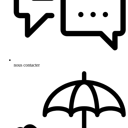
nous contacter