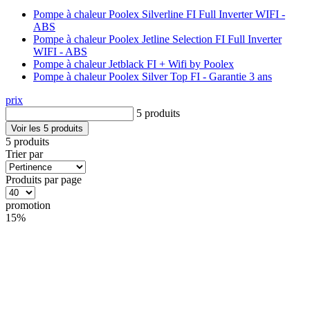
Pompe à chaleur Poolex Silverline FI Full Inverter WIFI -
ABS
Pompe à chaleur Poolex Jetline Selection FI Full Inverter
WIFI - ABS
Pompe à chaleur Jetblack FI + Wifi by Poolex
Pompe à chaleur Poolex Silver Top FI - Garantie 3 ans
prix
5 produits
Voir les 5 produits
5 produits
Trier par
Produits par page
promotion
15%