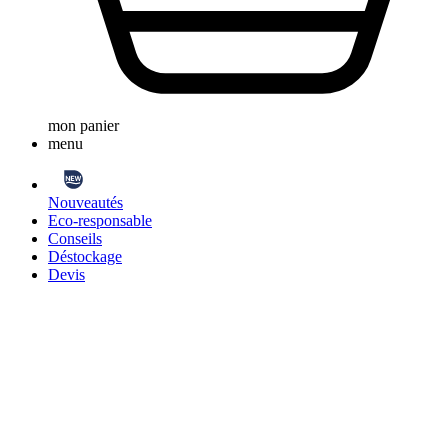
mon panier
menu
Nouveautés
Eco-responsable
Conseils
Déstockage
Devis