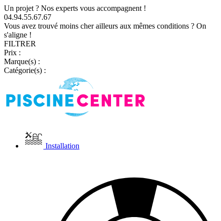
Un projet ? Nos experts vous accompagnent !
04.94.55.67.67
Vous avez trouvé moins cher ailleurs aux mêmes conditions ? On
s'aligne !
FILTRER
Prix :
Marque(s) :
Catégorie(s) :
Installation