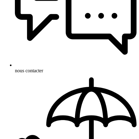
nous contacter