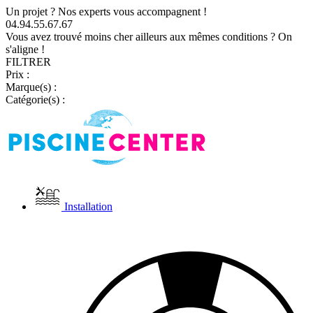
Un projet ? Nos experts vous accompagnent !
04.94.55.67.67
Vous avez trouvé moins cher ailleurs aux mêmes conditions ? On
s'aligne !
FILTRER
Prix :
Marque(s) :
Catégorie(s) :
Installation