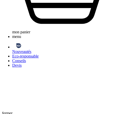
mon panier
menu
Nouveautés
Eco-responsable
Conseils
Devis
fermer