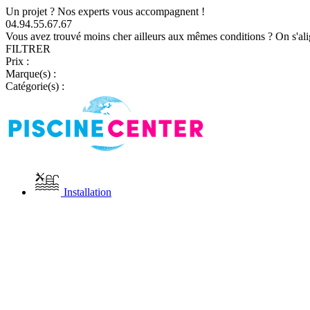
Un projet ? Nos experts vous accompagnent !
04.94.55.67.67
Vous avez trouvé moins cher ailleurs aux mêmes conditions ? On s'ali
FILTRER
Prix :
Marque(s) :
Catégorie(s) :
Installation