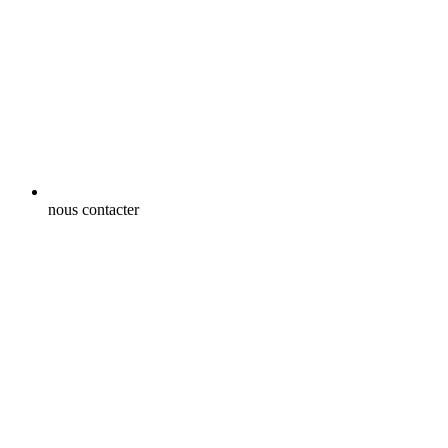
nous contacter