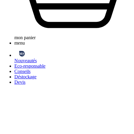
mon panier
menu
Nouveautés
Eco-responsable
Conseils
Déstockage
Devis