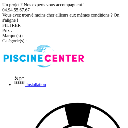
Un projet ? Nos experts vous accompagnent !
04.94.55.67.67
Vous avez trouvé moins cher ailleurs aux mêmes conditions ? On
s'aligne !
FILTRER
Prix :
Marque(s) :
Catégorie(s) :
Installation