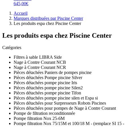
645,00€
Accueil
Marques distribuées par Piscine Center
Les produits espa chez Piscine Center
Les produits espa chez Piscine Center
Catégories
Filtres à sable LIBRA Side
Nage à Contre Courant NCB
Nage à Contre Courant NCR
Pièces détachées Paniers de pompes piscine
Pièces détachées Pompe piscine Silver
Pièces détachées pompe piscine Iris
Pièces détachées pompe piscine Silen2
Pièces détachées pompe piscine Tifon
Pièces détachées pompe piscine silen et Espa si
Pièces détachées pour Surpresseurs Robots Piscines
Pièces détachées pour pompes de Nage à Contre Courant
Pompe de filtration reconditionnée
Pompe filtration Nox 25-6M
Pompe filtration Nox 75/15M et 100/18 M - (remplace SI 15 -