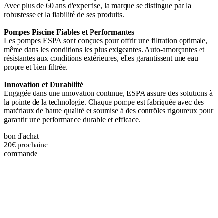
Avec plus de 60 ans d'expertise, la marque se distingue par la
robustesse et la fiabilité de ses produits.
Pompes Piscine Fiables et Performantes
Les pompes ESPA sont conçues pour offrir une filtration optimale,
même dans les conditions les plus exigeantes. Auto-amorçantes et
résistantes aux conditions extérieures, elles garantissent une eau
propre et bien filtrée.
Innovation et Durabilité
Engagée dans une innovation continue, ESPA assure des solutions à
la pointe de la technologie. Chaque pompe est fabriquée avec des
matériaux de haute qualité et soumise à des contrôles rigoureux pour
garantir une performance durable et efficace.
bon d'achat
20€
prochaine
commande