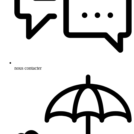
nous contacter