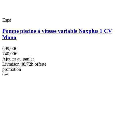
Espa
Pompe piscine à vitesse variable Noxplus 1 CV
Mono
699,00€
740,00€
Ajouter au panier
Livraison 48/72h offerte
promotion
6%