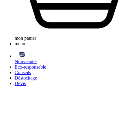
mon panier
menu
Nouveautés
Eco-responsable
Conseils
Déstockage
Devis