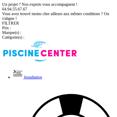
Un projet ? Nos experts vous accompagnent !
04.94.55.67.67
Vous avez trouvé moins cher ailleurs aux mêmes conditions ? On
s'aligne !
FILTRER
Prix :
Marque(s) :
Catégorie(s) :
Installation