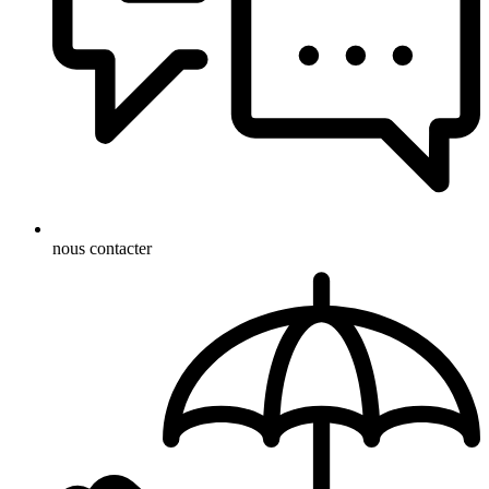
nous contacter