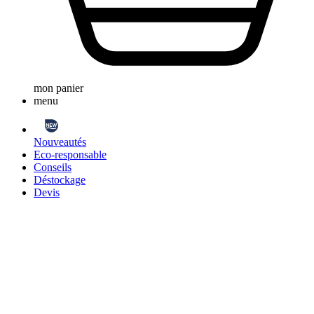
mon panier
menu
Nouveautés
Eco-responsable
Conseils
Déstockage
Devis