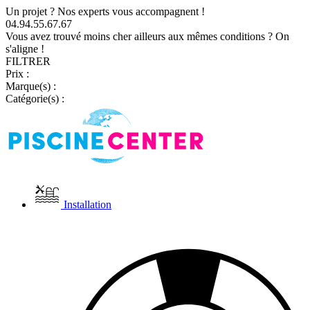
Un projet ? Nos experts vous accompagnent !
04.94.55.67.67
Vous avez trouvé moins cher ailleurs aux mêmes conditions ? On
s'aligne !
FILTRER
Prix :
Marque(s) :
Catégorie(s) :
Installation