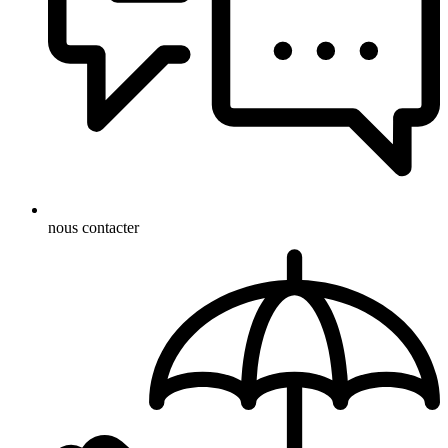
nous contacter