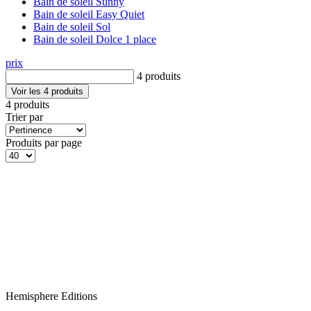
Bain de soleil Sunny
Bain de soleil Easy Quiet
Bain de soleil Sol
Bain de soleil Dolce 1 place
prix
4 produits
Voir les 4 produits
4 produits
Trier par
Produits par page
Hemisphere Editions