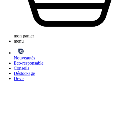
mon panier
menu
Nouveautés
Eco-responsable
Conseils
Déstockage
Devis