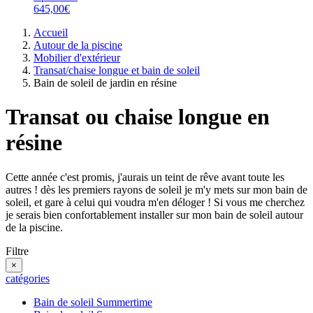
645,00€
Accueil
Autour de la piscine
Mobilier d'extérieur
Transat/chaise longue et bain de soleil
Bain de soleil de jardin en résine
Transat ou chaise longue en
résine
Cette année c'est promis, j'aurais un teint de rêve avant toute les
autres ! dès les premiers rayons de soleil je m'y mets sur mon bain de
soleil, et gare à celui qui voudra m'en déloger ! Si vous me cherchez
je serais bien confortablement installer sur mon bain de soleil autour
de la piscine.
Filtre
×
catégories
Bain de soleil Summertime