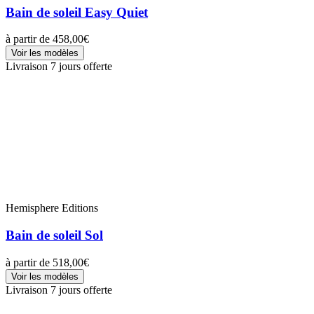
Bain de soleil Easy Quiet
à partir de
458,00€
Voir les modèles
Livraison 7 jours offerte
Hemisphere Editions
Bain de soleil Sol
à partir de
518,00€
Voir les modèles
Livraison 7 jours offerte