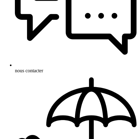
nous contacter