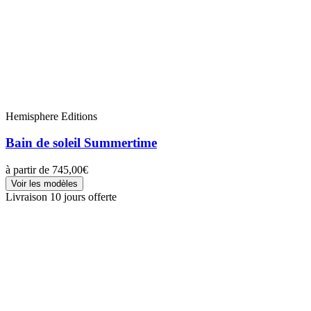
Hemisphere Editions
Bain de soleil Summertime
à partir de
745,00€
Voir les modèles
Livraison 10 jours offerte