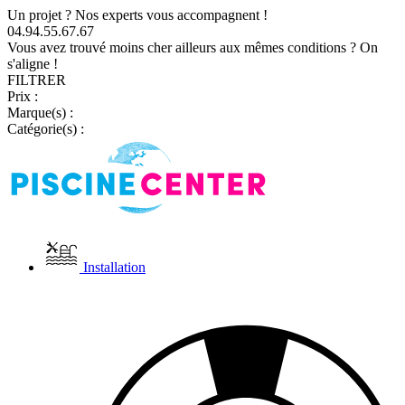
Un projet ? Nos experts vous accompagnent !
04.94.55.67.67
Vous avez trouvé moins cher ailleurs aux mêmes conditions ? On
s'aligne !
FILTRER
Prix :
Marque(s) :
Catégorie(s) :
Installation