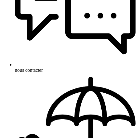
nous contacter