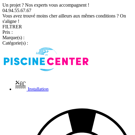
Un projet ? Nos experts vous accompagnent !
04.94.55.67.67
Vous avez trouvé moins cher ailleurs aux mêmes conditions ? On
s'aligne !
FILTRER
Prix :
Marque(s) :
Catégorie(s) :
Installation