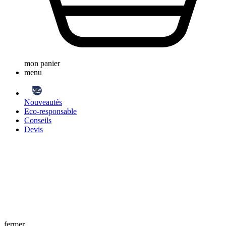
mon panier
menu
Nouveautés
Eco-responsable
Conseils
Devis
fermer