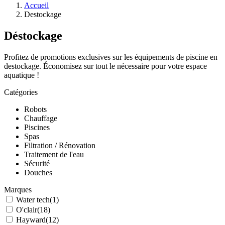
Accueil
Destockage
Déstockage
Profitez de promotions exclusives sur les équipements de piscine en
destockage. Économisez sur tout le nécessaire pour votre espace
aquatique !
Catégories
Robots
Chauffage
Piscines
Spas
Filtration / Rénovation
Traitement de l'eau
Sécurité
Douches
Marques
Water tech
(1)
O'clair
(18)
Hayward
(12)